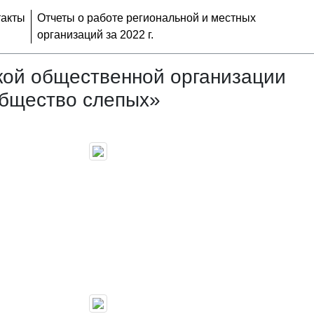
такты
Отчеты о работе региональной и местных
организаций за 2022 г.
кой общественной организации
общество слепых»