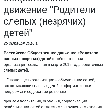
движение "Родители
слепых (незрячих)
детей"
25 октября 2018 г.
Российское Общественное движение «Родители
слепых (незрячих) детей»
- общественная
организация, созданная в марте 2018 года родителями
слепых детей.
Главная цель организации – объединение семей,
воспитывающих слепых детей, информационная
поддержка и содействие решению
проблем воспитания, обучения, социализации,
реабилитации детей с тяжелыми нарушениями зрения.