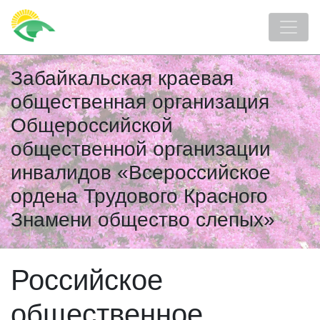
Забайкальская краевая
общественная организация
Общероссийской
общественной организации
инвалидов «Всероссийское
ордена Трудового Красного
Знамени общество слепых»
Российское
общественное